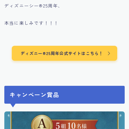
ディズニーシー®︎25周年、
本当に楽しみです！！！
ディズニー®︎25周年公式サイトはこちら！
キャンペーン賞品