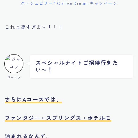
グ・ジュビリー” Coffee Dream キャンペーン
これは凄すぎます！！！
スペシャルナイトご招待行きた
い〜！
ジャコウ
さらにAコースでは、
ファンタジー・スプリングス・ホテルに
泊まれるなんて、