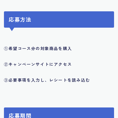
応募方法
①希望コース分の対象商品を購入
②キャンペーンサイトにアクセス
③必要事項を入力し、レシートを読み込む
応募期間