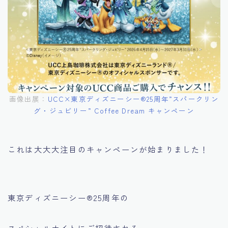
画像出展：
UCC×東京ディズニーシー®︎25周年”スパークリン
グ・ジュビリー” Coffee Dream キャンペーン
これは大大大注目のキャンペーンが始まりました！
東京ディズニーシー®︎25周年の