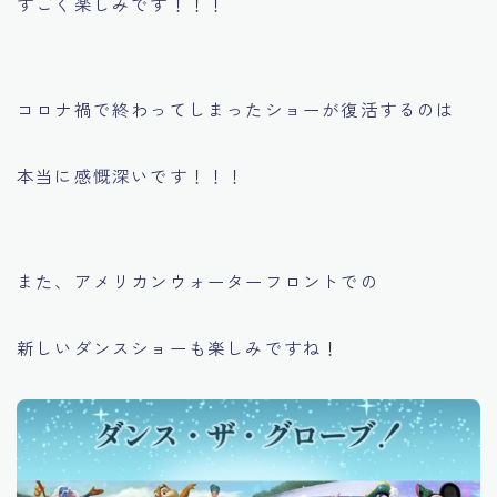
すごく楽しみです！！！
コロナ禍で終わってしまったショーが復活するのは
本当に感慨深いです！！！
また、アメリカンウォーターフロントでの
新しいダンスショーも楽しみですね！