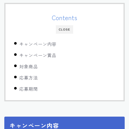
Contents
CLOSE
キャンペーン内容
キャンペーン賞品
対象商品
応募方法
応募期間
キャンペーン内容