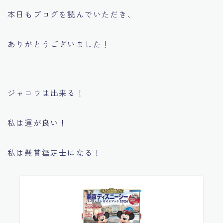
本日もブログを読んでいただき、
ありがとうございました！
ジャコウは出来る！
私は運が良い！
私は懸賞鑑定士になる！