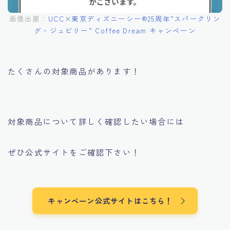
画像出展：
UCC×東京ディズニーシー®︎25周年”スパークリン
グ・ジュビリー” Coffee Dream キャンペーン
たくさんの対象商品があります！
対象商品について詳しく確認したい場合には
ぜひ公式サイトをご確認下さい！
キャンペーン公式サイトはこちら！