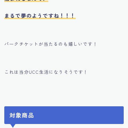
まるで夢のようですね！！！
パークチケットが当たるのも嬉しいです！
これは当分UCC生活になりそうです！
対象商品