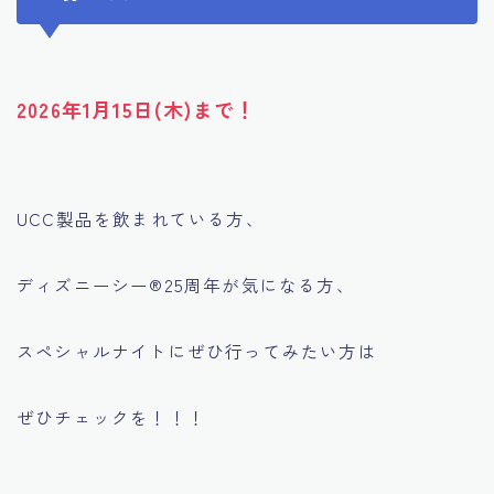
2026年1月15日(木)まで！
UCC製品を飲まれている方、
ディズニーシー®︎25周年が気になる方、
スペシャルナイトにぜひ行ってみたい方は
ぜひチェックを！！！