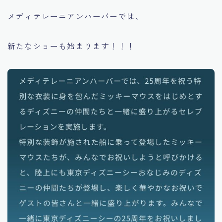
メディテレーニアンハーバーでは、
新たなショーも始まります！！！