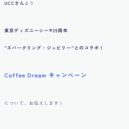
UCCさん
より
東京ディズニーシー®︎25周年
“スパークリング・ジュビリー”とのコラボ！
Coffee Dream キャンペーン
について、お伝えします！