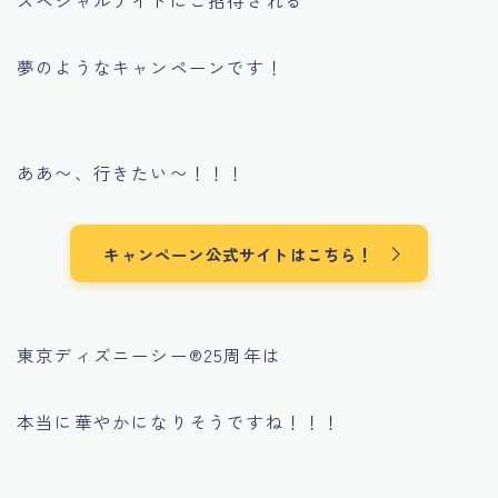
スペシャルナイトにご招待される
夢のようなキャンペーンです！
ああ〜、行きたい〜！！！
キャンペーン公式サイトはこちら！
東京ディズニーシー®︎25周年は
本当に華やかになりそうですね！！！