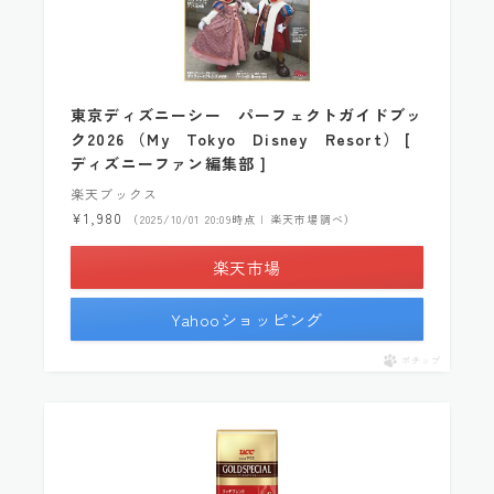
東京ディズニーシー パーフェクトガイドブッ
ク2026 （My Tokyo Disney Resort） [
ディズニーファン編集部 ]
楽天ブックス
¥1,980
（2025/10/01 20:09時点 | 楽天市場調べ）
楽天市場
Yahooショッピング
ポチップ