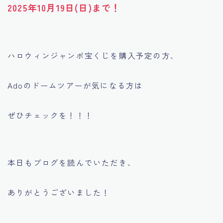
2025年10月19日(日)まで！
ハロウィンジャンボ宝くじを購入予定の方、
Adoのドームツアーが気になる方は
ぜひチェックを！！！
本日もブログを読んでいただき、
ありがとうございました！