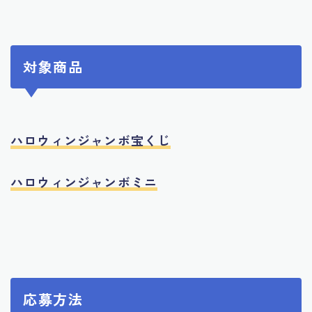
対象商品
ハロウィンジャンボ宝くじ
ハロウィンジャンボミニ
応募方法