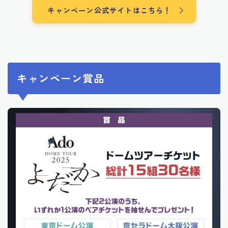
キャンペーン公式サイトはこちら！
キャンペーン賞品