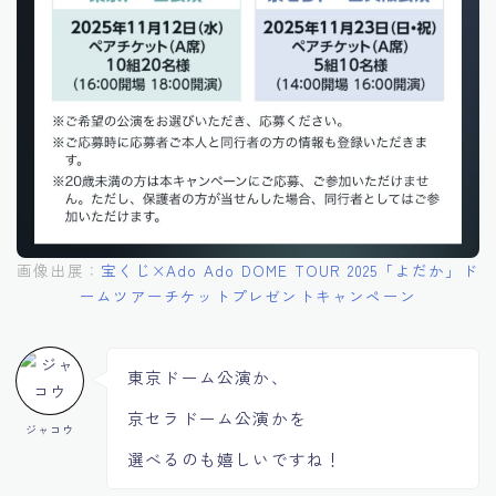
画像出展：
宝くじ×Ado Ado DOME TOUR 2025「よだか」ド
ームツアーチケットプレゼントキャンペーン
東京ドーム公演か、
京セラドーム公演かを
ジャコウ
選べるのも嬉しいですね！