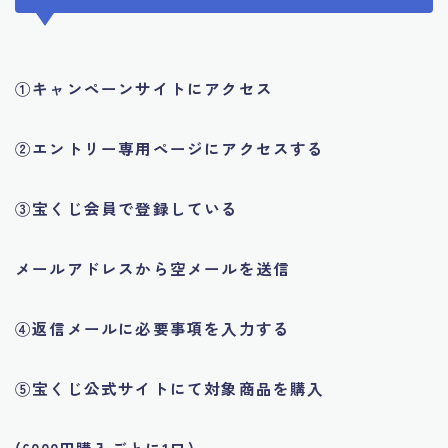
①キャンペーンサイトにアクセス
②エントリー専用ページにアクセスする
③宝くじ会員で登録している
メールアドレスから空メールを送信
④返信メールに必要事項を入力する
⑤宝くじ公式サイトにて対象商品を購入
(6000円購入ごとに1口)