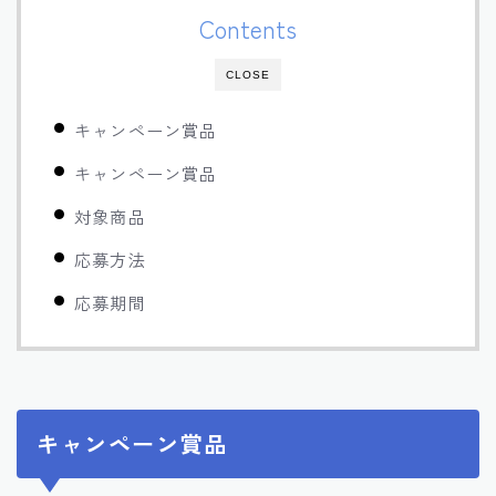
Contents
CLOSE
キャンペーン賞品
キャンペーン賞品
対象商品
応募方法
応募期間
キャンペーン賞品