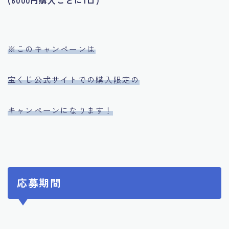
※このキャンペーンは
宝くじ公式サイトでの購入限定の
キャンペーンになります！
応募期間