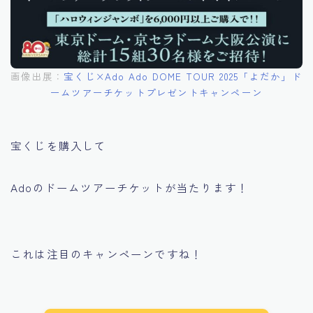
画像出展：
宝くじ×Ado Ado DOME TOUR 2025「よだか」ド
ームツアーチケットプレゼントキャンペーン
宝くじを購入して
Adoのドームツアーチケットが当たります！
これは注目のキャンペーンですね！