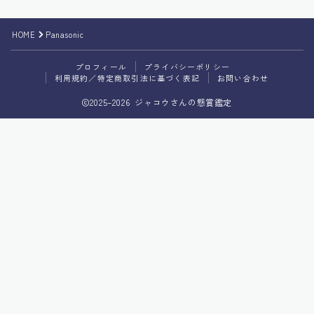
プライバシーポリシー
HOME
Panasonic
利用規約／特定商取引法に基づく表記
プロフィール
プライバシーポリシー
利用規約／特定商取引法に基づく表記
お問い合わせ
2025–2026 ジャコウさんの懸賞鑑定