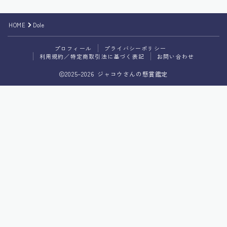
プライバシーポリシー
HOME
Dole
利用規約／特定商取引法に基づく表記
プロフィール
プライバシーポリシー
利用規約／特定商取引法に基づく表記
お問い合わせ
2025–2026 ジャコウさんの懸賞鑑定