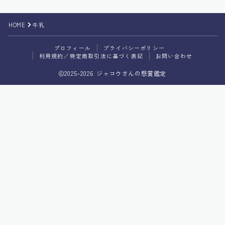
プライバシーポリシー
HOME
牛乳
利用規約／特定商取引法に基づく表記
プロフィール
プライバシーポリシー
利用規約／特定商取引法に基づく表記
お問い合わせ
2025–2026 ジャコウさんの懸賞鑑定