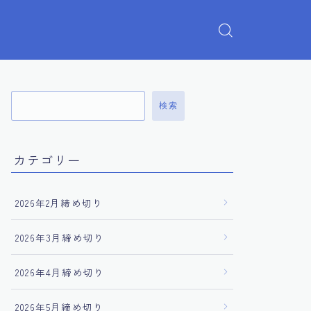
検索
カテゴリー
2026年2月締め切り
2026年3月締め切り
2026年4月締め切り
2026年5月締め切り