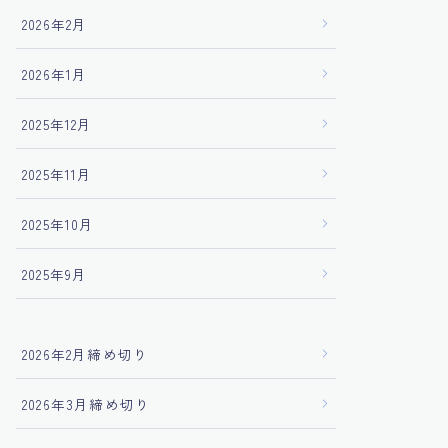
2026年2月
2026年1月
2025年12月
2025年11月
2025年10月
2025年9月
2026年2月締め切り
2026年3月締め切り