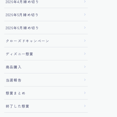
2026年4月締め切り
2026年5月締め切り
2026年6月締め切り
クローズドキャンペーン
ディズニー懸賞
商品購入
当選報告
懸賞まとめ
終了した懸賞