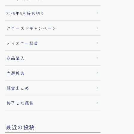
2026年6月締め切り
クローズドキャンペーン
ディズニー懸賞
商品購入
当選報告
懸賞まとめ
終了した懸賞
最近の投稿