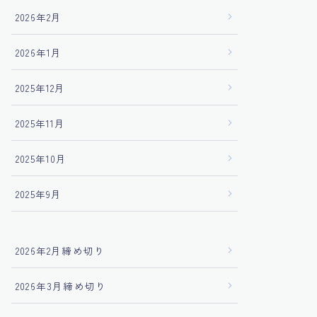
2026年2月
2026年1月
2025年12月
2025年11月
2025年10月
2025年9月
2026年2月締め切り
2026年3月締め切り