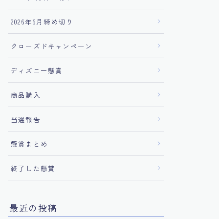
2026年6月締め切り
クローズドキャンペーン
ディズニー懸賞
商品購入
当選報告
懸賞まとめ
終了した懸賞
最近の投稿