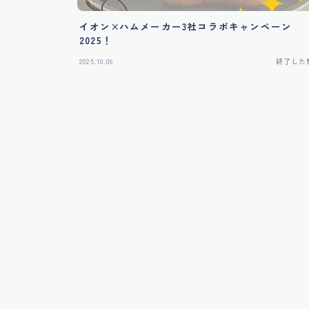
イオン×ハムメーカー3社コラボキャンペーン
2025！
2025.10.06
終了した