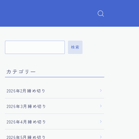
検索
カテゴリー
2026年2月締め切り
2026年3月締め切り
2026年4月締め切り
2026年5月締め切り