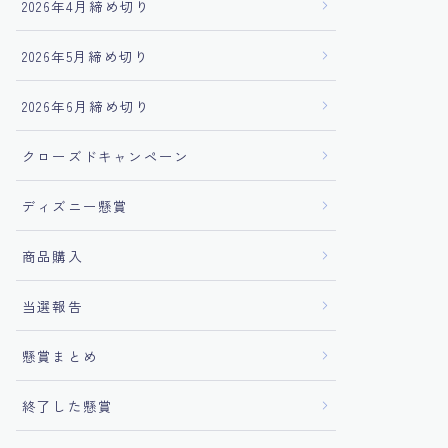
2026年4月締め切り
2026年5月締め切り
2026年6月締め切り
クローズドキャンペーン
ディズニー懸賞
商品購入
当選報告
懸賞まとめ
終了した懸賞