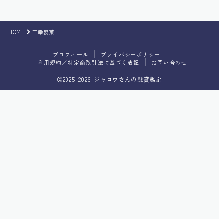
プライバシーポリシー
HOME
三幸製菓
利用規約／特定商取引法に基づく表記
プロフィール
プライバシーポリシー
利用規約／特定商取引法に基づく表記
お問い合わせ
2025–2026 ジャコウさんの懸賞鑑定