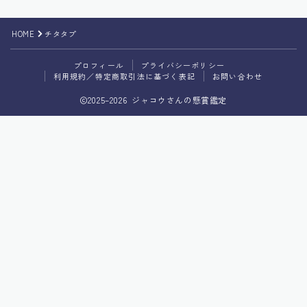
プライバシーポリシー
HOME
チタタプ
利用規約／特定商取引法に基づく表記
プロフィール
プライバシーポリシー
利用規約／特定商取引法に基づく表記
お問い合わせ
2025–2026 ジャコウさんの懸賞鑑定