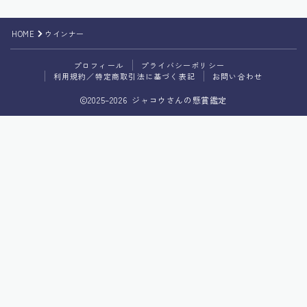
プライバシーポリシー
HOME
ウインナー
利用規約／特定商取引法に基づく表記
プロフィール
プライバシーポリシー
利用規約／特定商取引法に基づく表記
お問い合わせ
2025–2026 ジャコウさんの懸賞鑑定