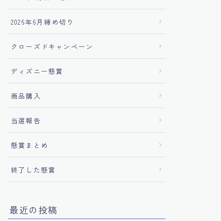
2026年6月締め切り
クローズドキャンペーン
ディズニー懸賞
商品購入
当選報告
懸賞まとめ
終了した懸賞
最近の投稿