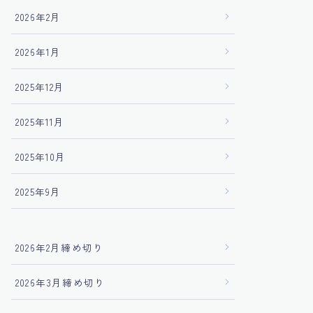
2026年2月
2026年1月
2025年12月
2025年11月
2025年10月
2025年9月
2026年2月締め切り
2026年3月締め切り