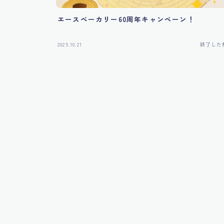
エースベーカリー60周年キャンペーン！
2025.10.21
終了した