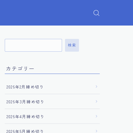
検索
カテゴリー
2026年2月締め切り
2026年3月締め切り
2026年4月締め切り
2026年5月締め切り