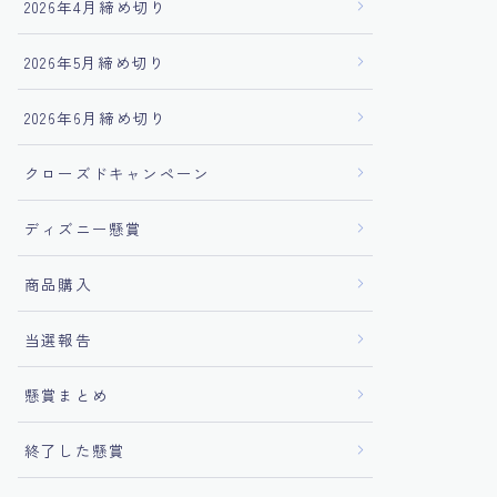
2026年4月締め切り
2026年5月締め切り
2026年6月締め切り
クローズドキャンペーン
ディズニー懸賞
商品購入
当選報告
懸賞まとめ
終了した懸賞