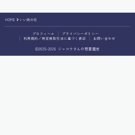
プライバシーポリシー
HOME
いい肉の日
利用規約／特定商取引法に基づく表記
プロフィール
プライバシーポリシー
利用規約／特定商取引法に基づく表記
お問い合わせ
2025–2026 ジャコウさんの懸賞鑑定