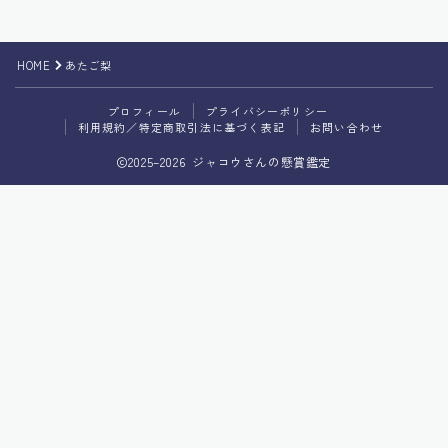
プライバシーポリシー
HOME
あたご梨
利用規約／特定商取引法に基づく表記
プロフィール
プライバシーポリシー
利用規約／特定商取引法に基づく表記
お問い合わせ
2025–2026 ジャコウさんの懸賞鑑定