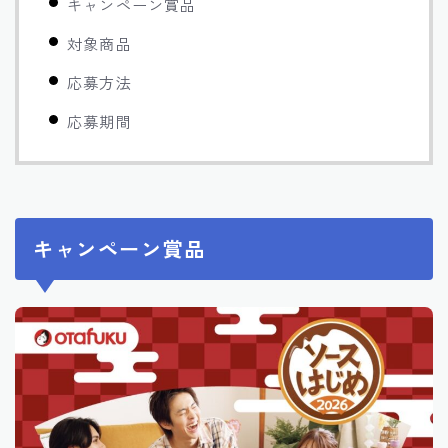
キャンペーン賞品
対象商品
応募方法
応募期間
キャンペーン賞品