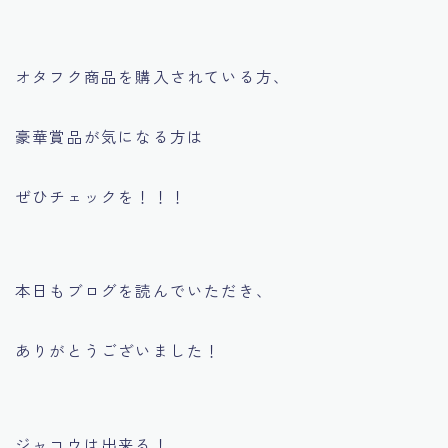
オタフク商品を購入されている方、
豪華賞品が気になる方は
ぜひチェックを！！！
本日もブログを読んでいただき、
ありがとうございました！
ジャコウは出来る！