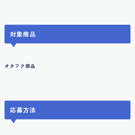
対象商品
オタフク商品
応募方法