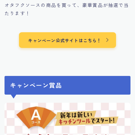
オタフクソースの商品を買って、豪華賞品が抽選で当
たります！
キャンペーン公式サイトはこちら！
キャンペーン賞品