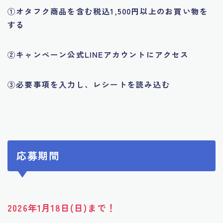
①オタフク商品を含む税込1,500円以上のお買い物を
する
②キャンペーン公式LINEアカウントにアクセス
③必要事項を入力し、レシートを読み込む
応募期間
2026年1月18日(日)まで！