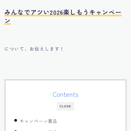
みんなでアツい2026楽しもうキャンペー
ン
について、お伝えします！
Contents
CLOSE
キャンペーン賞品