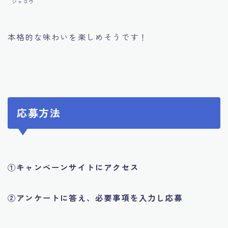
ジャコウ
本格的な味わいを楽しめそうです！
応募方法
①キャンペーンサイトにアクセス
②アンケートに答え、必要事項を入力し応募