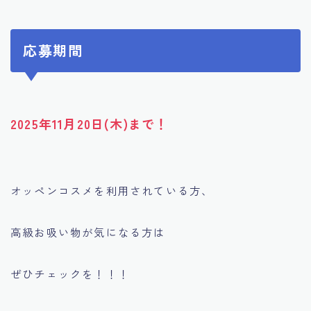
応募期間
2025年11月20日(木)まで！
オッペンコスメを利用されている方、
高級お吸い物が気になる方は
ぜひチェックを！！！