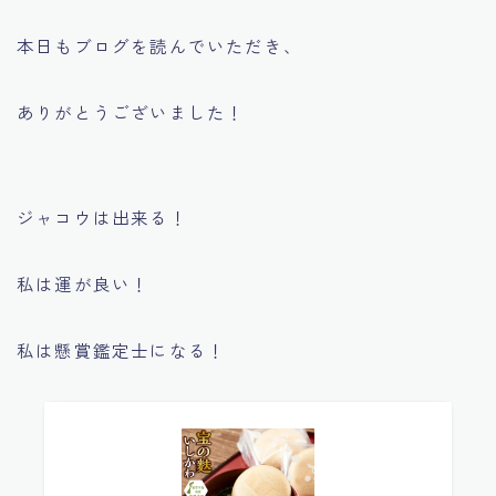
本日もブログを読んでいただき、
ありがとうございました！
ジャコウは出来る！
私は運が良い！
私は懸賞鑑定士になる！