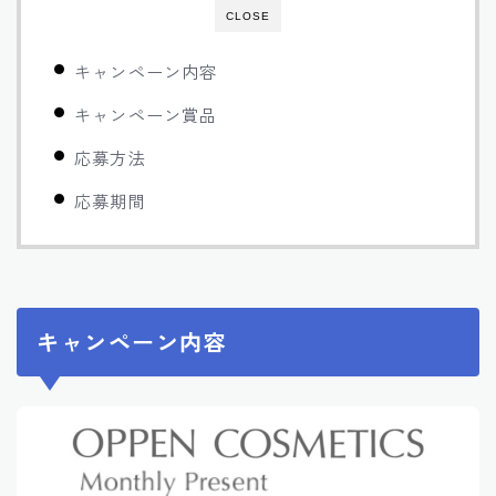
CLOSE
キャンペーン内容
キャンペーン賞品
応募方法
応募期間
キャンペーン内容