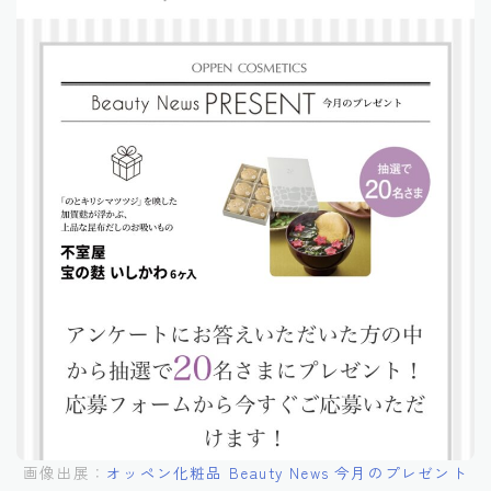
画像出展：
オッペン化粧品 Beauty News 今月のプレゼント