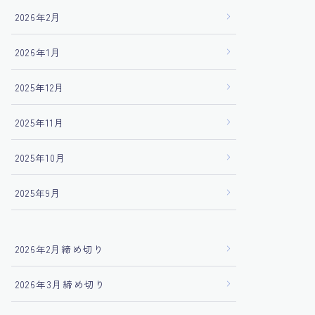
2026年2月
2026年1月
2025年12月
2025年11月
2025年10月
2025年9月
2026年2月締め切り
2026年3月締め切り