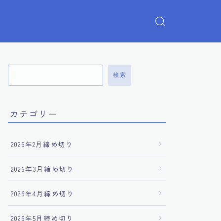
検索
カテゴリー
2026年2月締め切り
2026年3月締め切り
2026年4月締め切り
2026年5月締め切り