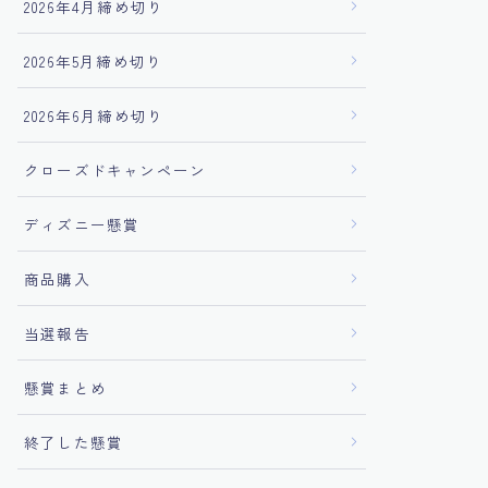
2026年4月締め切り
2026年5月締め切り
2026年6月締め切り
クローズドキャンペーン
ディズニー懸賞
商品購入
当選報告
懸賞まとめ
終了した懸賞