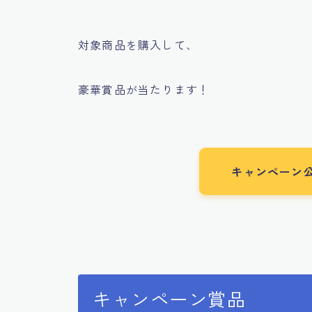
対象商品を購入して、
豪華賞品が当たります！
キャンペーン
キャンペーン賞品