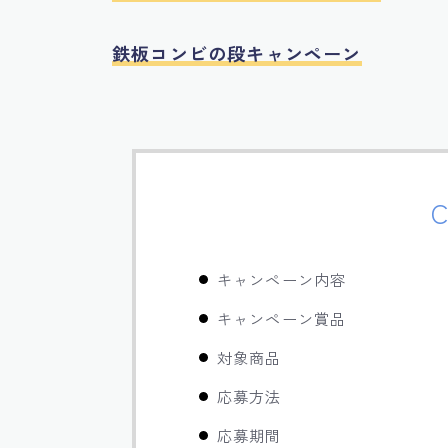
鉄板コンビの段キャンペーン
C
キャンペーン内容
キャンペーン賞品
対象商品
応募方法
応募期間