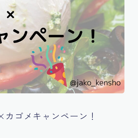
×カゴメキャンペーン！