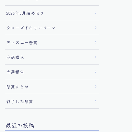
2026年6月締め切り
クローズドキャンペーン
ディズニー懸賞
商品購入
当選報告
懸賞まとめ
終了した懸賞
最近の投稿