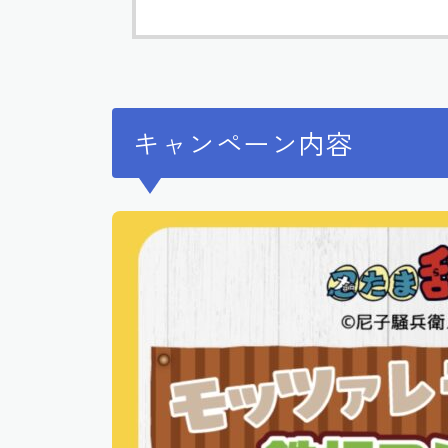
キャンペーン内容